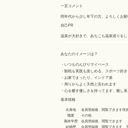
一言コメント
同年代から少し年下の方、よろしくお願いしま
自己PR
温泉が大好きで、あちこち温泉巡りをしています。学
あなたのイメージは？
・いつものんびりマイペース
・観戦も実践も楽しめる、スポーツ好き
・お家でまったり、インドア派
・周りからよく天然と言われます
・心を癒す優しさを持ってます、癒し系
基本情報
出身地
会員登録後、閲覧できます
現
職業
その他
最終学歴
会員登録後、閲覧できます
結婚歴
会員登録後、閲覧できます