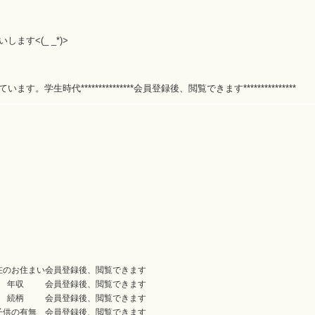
す<(_ _*)>
生時代***************会員登録後、閲覧できます***************
在のお住まい
会員登録後、閲覧できます
年収
会員登録後、閲覧できます
続柄
会員登録後、閲覧できます
子供の有無
会員登録後、閲覧できます