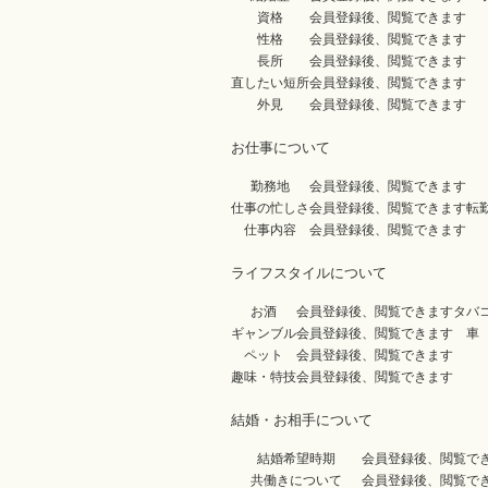
資格
会員登録後、閲覧できます
性格
会員登録後、閲覧できます
長所
会員登録後、閲覧できます
直したい短所
会員登録後、閲覧できます
外見
会員登録後、閲覧できます
お仕事について
勤務地
会員登録後、閲覧できます
仕事の忙しさ
会員登録後、閲覧できます
転
仕事内容
会員登録後、閲覧できます
ライフスタイルについて
お酒
会員登録後、閲覧できます
タバ
ギャンブル
会員登録後、閲覧できます
車
ペット
会員登録後、閲覧できます
趣味・特技
会員登録後、閲覧できます
結婚・お相手について
結婚希望時期
会員登録後、閲覧で
共働きについて
会員登録後、閲覧で