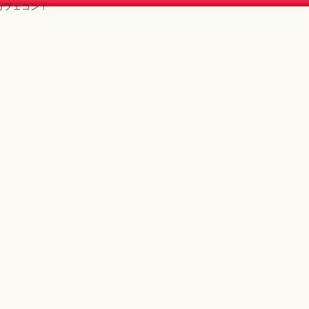
カフェコン！