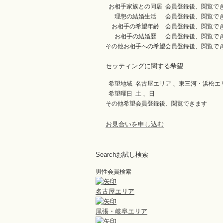
お相手家族との同居
会員登録後、閲覧で
理想の結婚生活
会員登録後、閲覧で
お相手の希望年齢
会員登録後、閲覧で
お相手の結婚歴
会員登録後、閲覧で
その他お相手への希望
会員登録後、閲覧で
セッティングに関する希望
希望地域
名古屋エリア 、東三河・浜松エ
希望曜日
土 、日
その他希望
会員登録後、閲覧できます
お見合いを申し込む
Search
お試し検索
男性会員検索
名古屋エリア
尾張・岐阜エリア