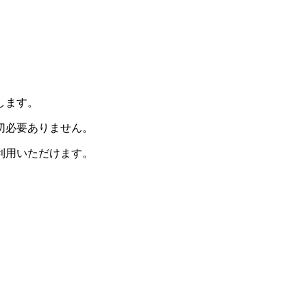
します。
切必要ありません。
利用いただけます。