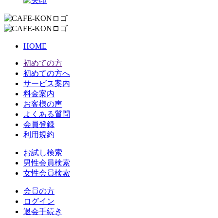
HOME
初めての方
初めての方へ
サービス案内
料金案内
お客様の声
よくある質問
会員登録
利用規約
お試し検索
男性会員検索
女性会員検索
会員の方
ログイン
退会手続き