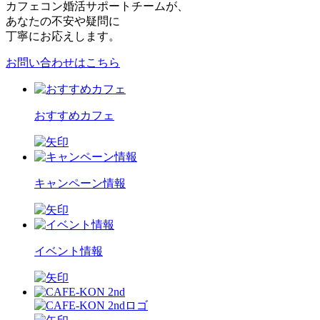
カフェコン婚活サポートチームが
、
あなたの不安や疑問に
丁寧にお応えします。
お問い合わせはこちら
おすすめカフェ
キャンペーン情報
イベント情報