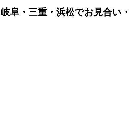
知・岐阜・三重・浜松でお見合