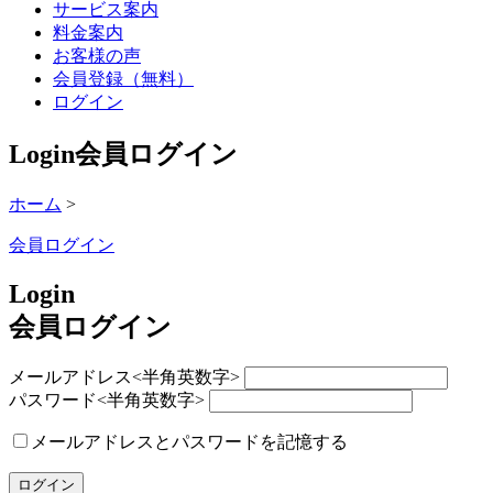
サービス案内
料金案内
お客様の声
会員登録（無料）
ログイン
Login
会員ログイン
ホーム
>
会員ログイン
Login
会員ログイン
メールアドレス
<半角英数字>
パスワード
<半角英数字>
メールアドレスとパスワードを記憶する