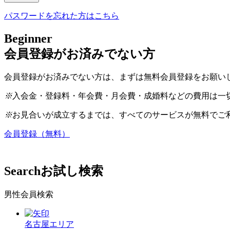
パスワードを忘れた方はこちら
Beginner
会員登録がお済みでない方
会員登録がお済みでない方は、まずは無料会員登録をお願い
※
入会金・登録料・年会費・月会費・成婚料などの費用は一
※
お見合いが成立するまでは、すべてのサービスが無料でご
会員登録（無料）
Search
お試し検索
男性会員検索
名古屋エリア